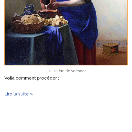
La Laitière de Vermeer
Voilà comment procéder :
Lire la suite »