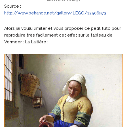
Source :
http://www.behance.net/gallery/LEGO/12506973
Alors j’ai voulu l’imiter et vous proposer ce petit tuto pour
reproduire très facilement cet effet sur le tableau de
Vermeer : La Laitière :