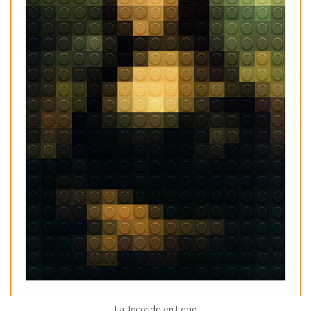
La Joconde en Lego