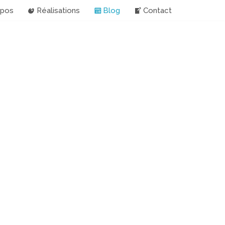
opos
Réalisations
Blog
Contact