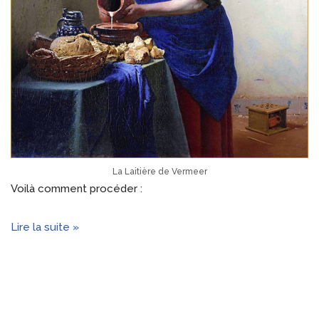
La Laitière de Vermeer
Voilà comment procéder :
Lire la suite »