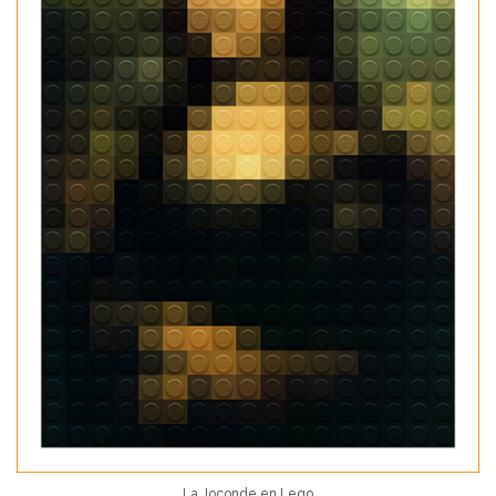
La Joconde en Lego