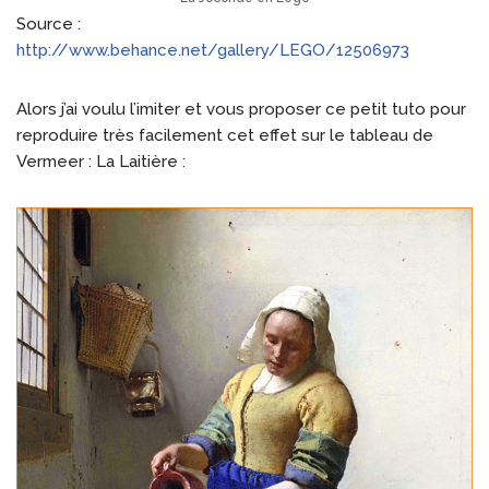
Source :
http://www.behance.net/gallery/LEGO/12506973
Alors j’ai voulu l’imiter et vous proposer ce petit tuto pour
reproduire très facilement cet effet sur le tableau de
Vermeer : La Laitière :