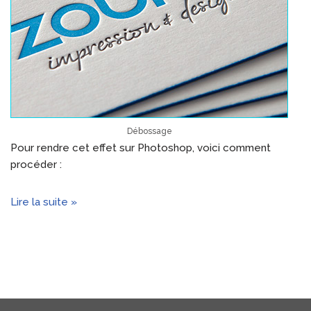
Débossage
Pour rendre cet effet sur Photoshop, voici comment
procéder :
Lire la suite »