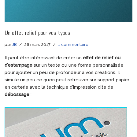
Un effet relief pour vos typos
par
JB
26 mars 2017
1 commentaire
Il peut être intéressant de créer un
effet de relief ou
d’estampage
sur un texte ou une forme personnalisée
pour ajouter un peu de profondeur à vos créations. Il
simule un peu ce qu’on peut retrouver sur support papier
en carterie avec la technique d’impression dite de
débossage
: